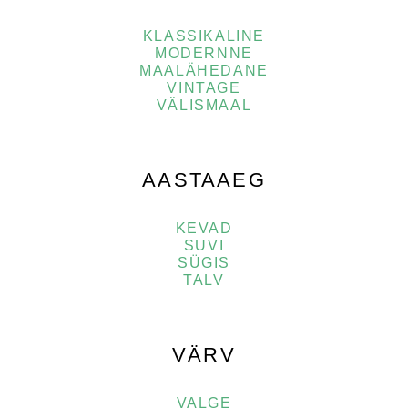
KLASSIKALINE
MODERNNE
MAALÄHEDANE
VINTAGE
VÄLISMAAL
AASTAAEG
KEVAD
SUVI
SÜGIS
TALV
VÄRV
VALGE