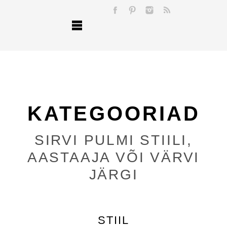
KATEGOORIAD
SIRVI PULMI STIILI,
AASTAAJA VÕI VÄRVI
JÄRGI
STIIL