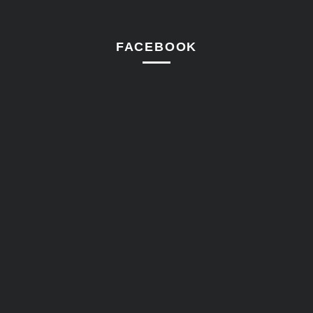
FACEBOOK