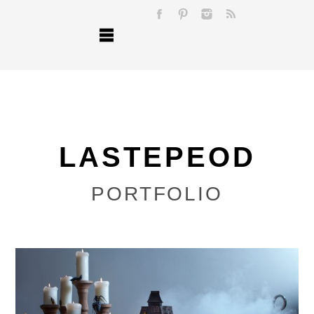
LASTEPEOD
PORTFOLIO