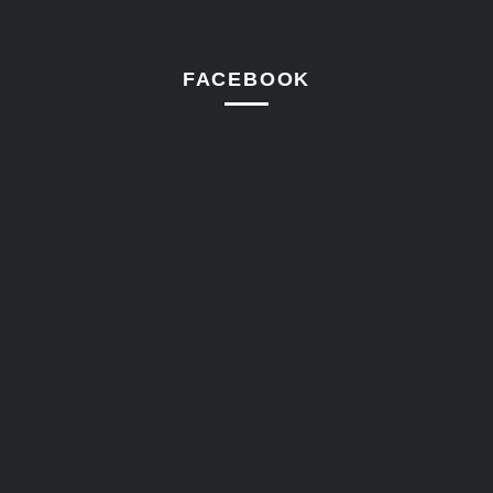
FACEBOOK