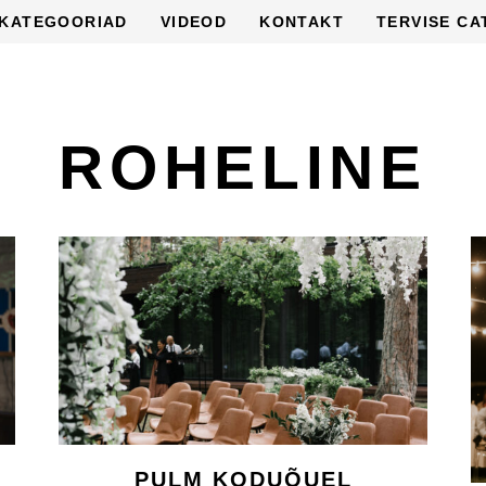
KATEGOORIAD
VIDEOD
KONTAKT
TERVISE CA
ROHELINE
PULM KODUÕUEL