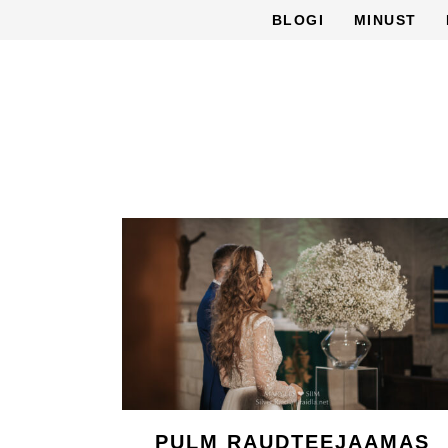
BLOGI
MINUST
PULM RAUDTEEJAAMAS